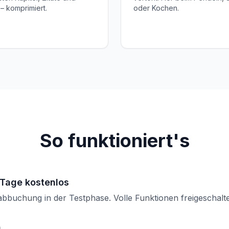
– komprimiert.
oder Kochen.
So funktioniert's
 Tage kostenlos
abbuchung in der Testphase. Volle Funktionen freigeschalte
n