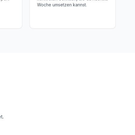
Woche umsetzen kannst.
t.