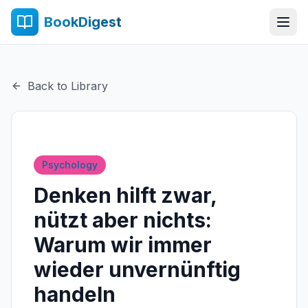
BookDigest
Back to Library
Psychology
Denken hilft zwar,
nützt aber nichts:
Warum wir immer
wieder unvernünftig
handeln