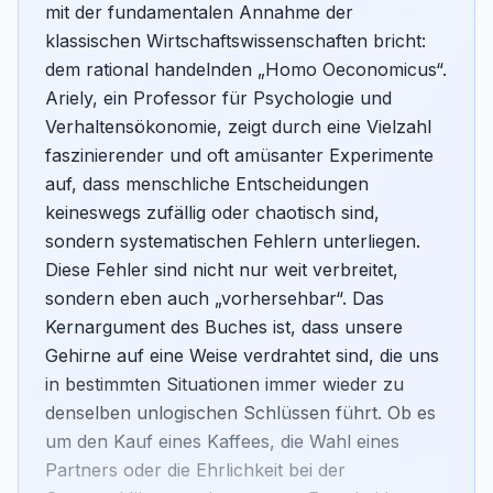
mit der fundamentalen Annahme der
klassischen Wirtschaftswissenschaften bricht:
dem rational handelnden „Homo Oeconomicus“.
Ariely, ein Professor für Psychologie und
Verhaltensökonomie, zeigt durch eine Vielzahl
faszinierender und oft amüsanter Experimente
auf, dass menschliche Entscheidungen
keineswegs zufällig oder chaotisch sind,
sondern systematischen Fehlern unterliegen.
Diese Fehler sind nicht nur weit verbreitet,
sondern eben auch „vorhersehbar“. Das
Kernargument des Buches ist, dass unsere
Gehirne auf eine Weise verdrahtet sind, die uns
in bestimmten Situationen immer wieder zu
denselben unlogischen Schlüssen führt. Ob es
um den Kauf eines Kaffees, die Wahl eines
Partners oder die Ehrlichkeit bei der